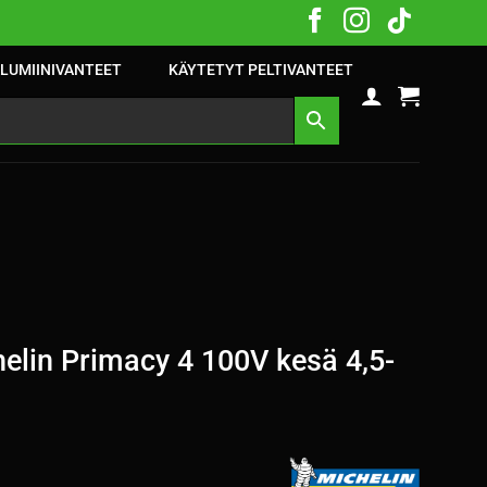
LUMIINIVANTEET
KÄYTETYT PELTIVANTEET
elin Primacy 4 100V kesä 4,5-