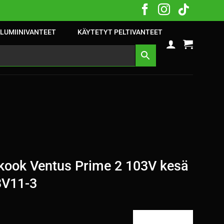
LUMIINIVANTEET
KÄYTETYT PELTIVANTEET
ook Ventus Prime 2 103V kesä
3V11-3