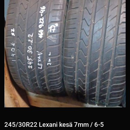
245/30R22 Lexani kesä 7mm / 6-5