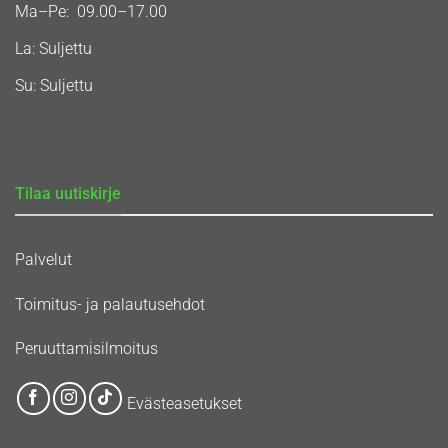
Ma–Pe: 09.00–17.00
La: Suljettu
Su: Suljettu
Tilaa uutiskirje
Palvelut
Toimitus- ja palautusehdot
Peruuttamisilmoitus
Evästeasetukset