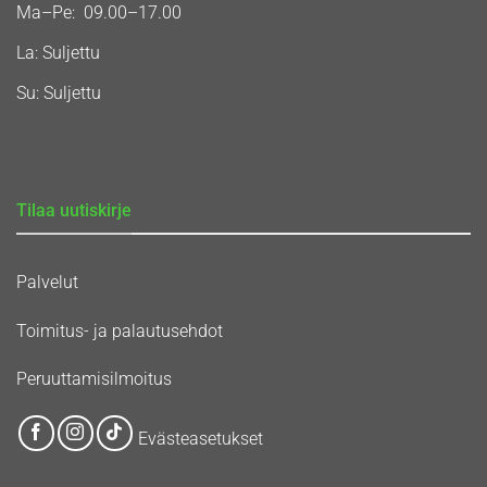
Ma–Pe: 09.00–17.00
La: Suljettu
Su: Suljettu
Tilaa uutiskirje
Palvelut
Toimitus- ja palautusehdot
Peruuttamisilmoitus
Evästeasetukset