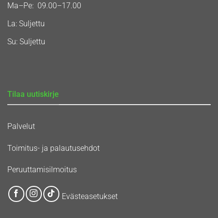
Ma–Pe: 09.00–17.00
La: Suljettu
Su: Suljettu
Tilaa uutiskirje
Palvelut
Toimitus- ja palautusehdot
Peruuttamisilmoitus
Evästeasetukset