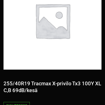
255/40R19 Tracmax X-privilo Tx3 100Y XL
C,B 69dB/kesä