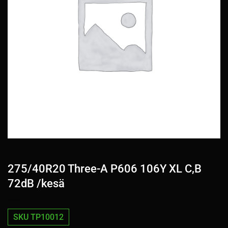
275/40R20 Three-A P606 106Y XL C,B
72dB /kesä
SKU TP10012