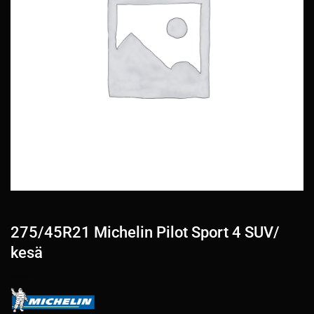
275/45R21 Michelin Pilot Sport 4 SUV/
kesä