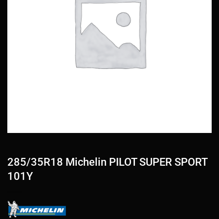
285/35R18 Michelin PILOT SUPER SPORT
101Y