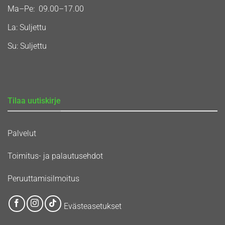
Ma–Pe: 09.00–17.00
La: Suljettu
Su: Suljettu
Tilaa uutiskirje
Palvelut
Toimitus- ja palautusehdot
Peruuttamisilmoitus
Evästeasetukset