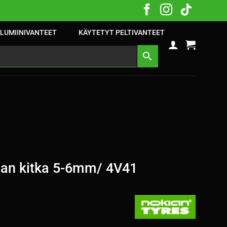
LUMIINIVANTEET
KÄYTETYT PELTIVANTEET
an kitka 5-6mm/ 4V41