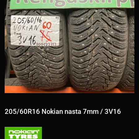
205/60R16 Nokian nasta 7mm / 3V16