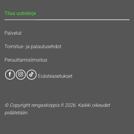
Tilaa uutiskirje
Palvelut
Toimitus- ja palautusehdot
Peruuttamisilmoitus
Evästeasetukset
© Copyright rengaskirppis.fi 2026. Kaikki oikeudet
pidätetään.