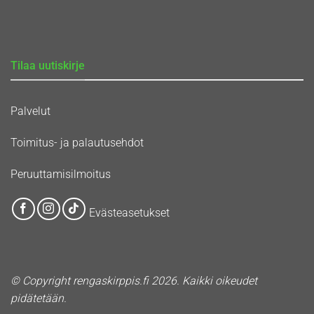
Tilaa uutiskirje
Palvelut
Toimitus- ja palautusehdot
Peruuttamisilmoitus
Evästeasetukset
© Copyright rengaskirppis.fi 2026. Kaikki oikeudet
pidätetään.