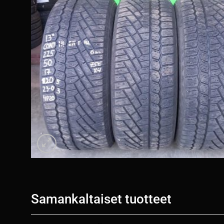
Samankaltaiset tuotteet