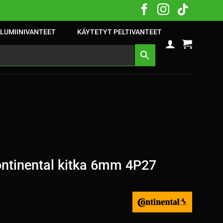
LUMIINIVANTEET
KÄYTETYT PELTIVANTEET
ntinental kitka 6mm 4P27