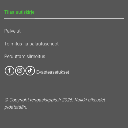
Tilaa uutiskirje
Palvelut
Toimitus- ja palautusehdot
Peruuttamisilmoitus
Evästeasetukset
© Copyright rengaskirppis.fi 2026. Kaikki oikeudet
pidätetään.