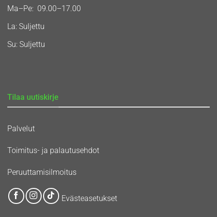
Ma–Pe: 09.00–17.00
La: Suljettu
Su: Suljettu
Tilaa uutiskirje
Palvelut
Toimitus- ja palautusehdot
Peruuttamisilmoitus
Evästeasetukset