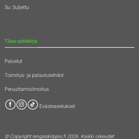
Su: Suljettu
Tilaa uutiskirje
Palvelut
Toimitus- ja palautusehdot
Peruuttamisilmoitus
Evästeasetukset
© Copyright rengaskirppis.fi 2026. Kaikki oikeudet