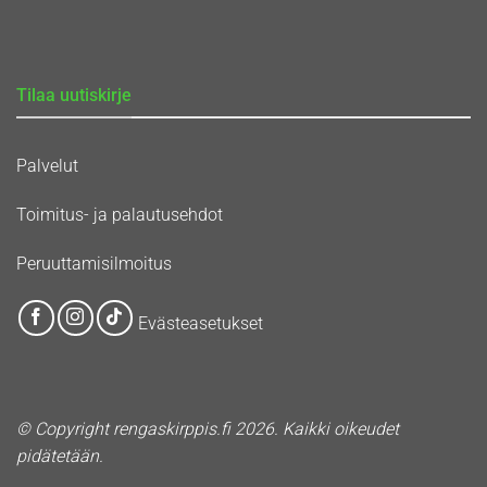
Tilaa uutiskirje
Palvelut
Toimitus- ja palautusehdot
Peruuttamisilmoitus
Evästeasetukset
© Copyright rengaskirppis.fi 2026. Kaikki oikeudet
pidätetään.