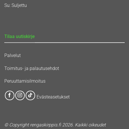
Su: Suljettu
Tilaa uutiskirje
Palvelut
Toimitus- ja palautusehdot
Peruuttamisilmoitus
Evästeasetukset
© Copyright rengaskirppis.fi 2026. Kaikki oikeudet