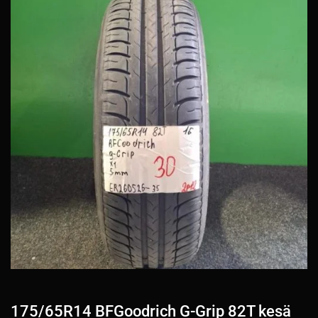
175/65R14 BFGoodrich G-Grip 82T kesä