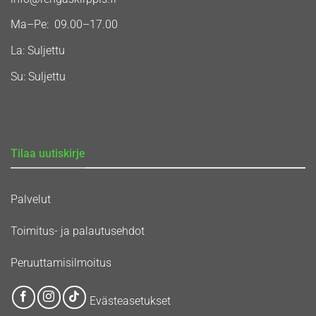
Ma–Pe: 09.00–17.00
La: Suljettu
Su: Suljettu
Tilaa uutiskirje
Palvelut
Toimitus- ja palautusehdot
Peruuttamisilmoitus
Evästeasetukset