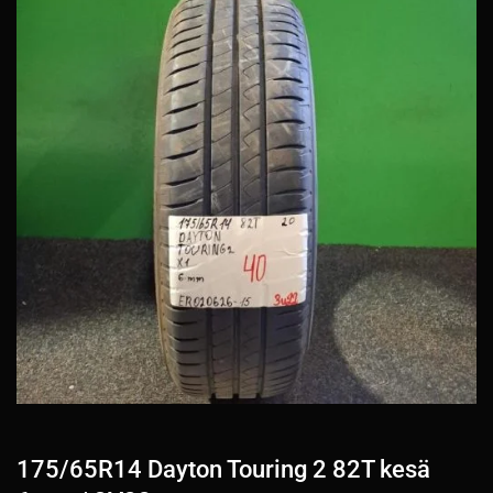
175/65R14 Dayton Touring 2 82T kesä