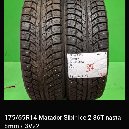
175/65R14 Matador Sibir Ice 2 86T nasta
8mm / 3V22