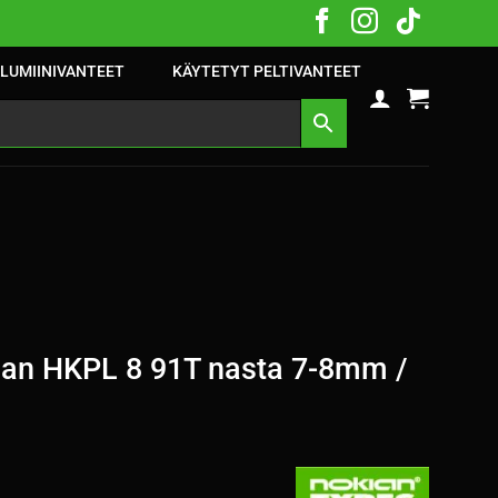
LUMIINIVANTEET
KÄYTETYT PELTIVANTEET
an HKPL 8 91T nasta 7-8mm /