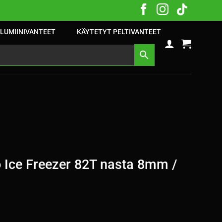
LUMIINIVANTEET
KÄYTETYT PELTIVANTEET
 Ice Freezer 82T nasta 8mm /