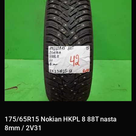
175/65R15 Nokian HKPL 8 88T nasta
8mm / 2V31