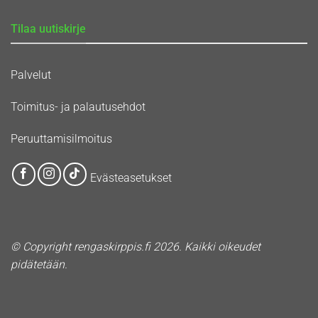
Tilaa uutiskirje
Palvelut
Toimitus- ja palautusehdot
Peruuttamisilmoitus
Evästeasetukset
© Copyright rengaskirppis.fi 2026. Kaikki oikeudet
pidätetään.