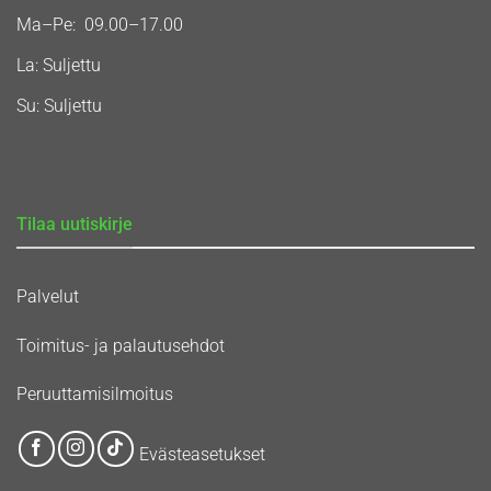
Ma–Pe: 09.00–17.00
La: Suljettu
Su: Suljettu
Tilaa uutiskirje
Palvelut
Toimitus- ja palautusehdot
Peruuttamisilmoitus
Evästeasetukset