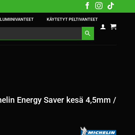
LUMIINIVANTEET
KÄYTETYT PELTIVANTEET
elin Energy Saver kesä 4,5mm /