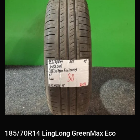
185/70R14 LingLong GreenMax Eco