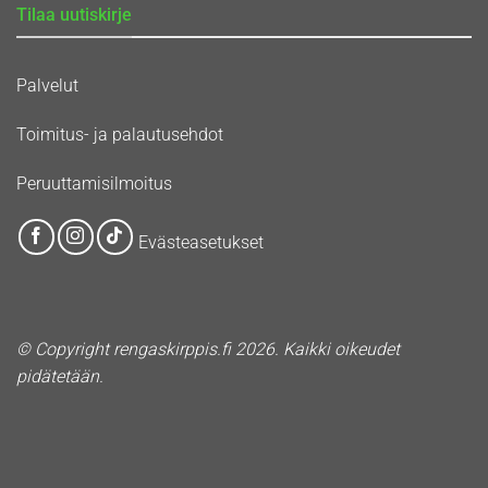
Tilaa uutiskirje
Palvelut
Toimitus- ja palautusehdot
Peruuttamisilmoitus
Evästeasetukset
© Copyright rengaskirppis.fi 2026. Kaikki oikeudet
pidätetään.