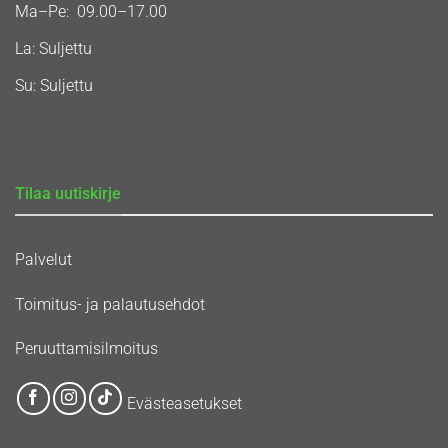
Ma–Pe: 09.00–17.00
La: Suljettu
Su: Suljettu
Tilaa uutiskirje
Palvelut
Toimitus- ja palautusehdot
Peruuttamisilmoitus
Evästeasetukset