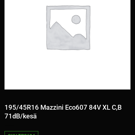
195/45R16 Mazzini Eco607 84V XL C,B
71dB/kesä