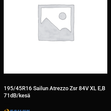
195/45R16 Sailun Atrezzo Zsr 84V XL E,B
71dB/kesä