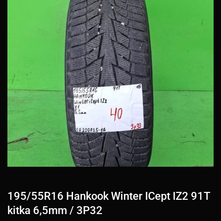
195/55R16 Hankook Winter ICept IZ2 91T
kitka 6,5mm / 3P32