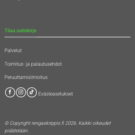
Tilaa uutiskirje
Palvelut
Toimitus- ja palautusehdot
Peruuttamisilmoitus
Evästeasetukset
© Copyright rengaskirppis.fi 2026. Kaikki oikeudet
pidätetään.