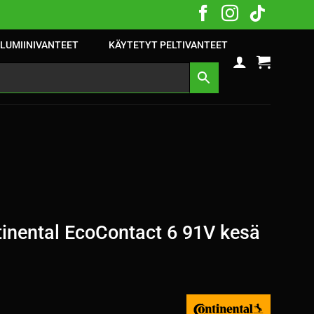
LUMIINIVANTEET
KÄYTETYT PELTIVANTEET
inental EcoContact 6 91V kesä