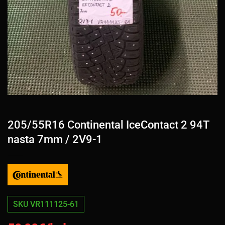
205/55R16 Continental IceContact 2 94T
nasta 7mm / 2V9-1
SKU VR111125-61