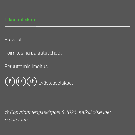
Tilaa uutiskirje
Palvelut
Toimitus- ja palautusehdot
Peruuttamisilmoitus
Evästeasetukset
© Copyright rengaskirppis.fi 2026. Kaikki oikeudet
pidätetään.