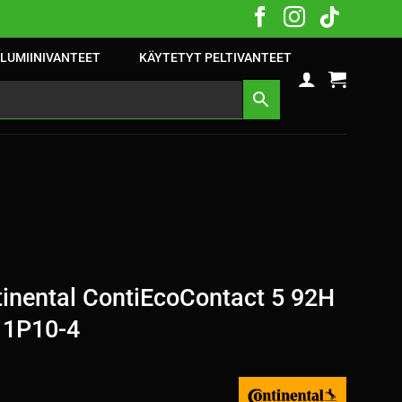
LUMIINIVANTEET
KÄYTETYT PELTIVANTEET
inental ContiEcoContact 5 92H
 1P10-4