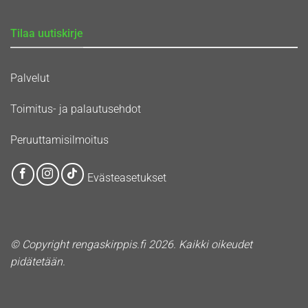
Tilaa uutiskirje
Palvelut
Toimitus- ja palautusehdot
Peruuttamisilmoitus
Evästeasetukset
© Copyright rengaskirppis.fi 2026. Kaikki oikeudet
pidätetään.