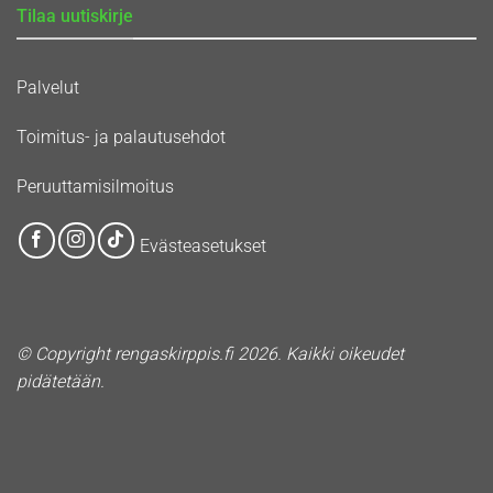
Tilaa uutiskirje
Palvelut
Toimitus- ja palautusehdot
Peruuttamisilmoitus
Evästeasetukset
© Copyright rengaskirppis.fi 2026. Kaikki oikeudet
pidätetään.