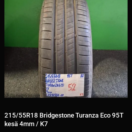
215/55R18 Bridgestone Turanza Eco 95T
kesä 4mm / K7