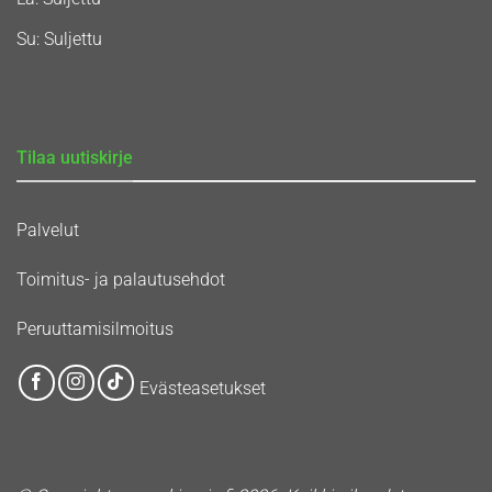
Su: Suljettu
Tilaa uutiskirje
Palvelut
Toimitus- ja palautusehdot
Peruuttamisilmoitus
Evästeasetukset