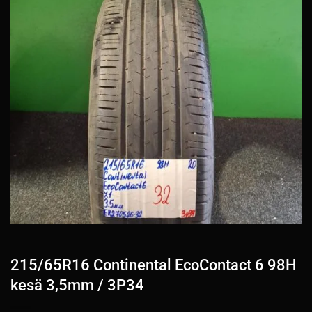
215/65R16 Continental EcoContact 6 98H
kesä 3,5mm / 3P34