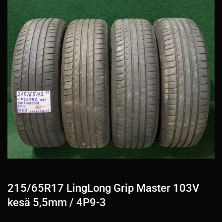
215/65R17 LingLong Grip Master 103V
kesä 5,5mm / 4P9-3