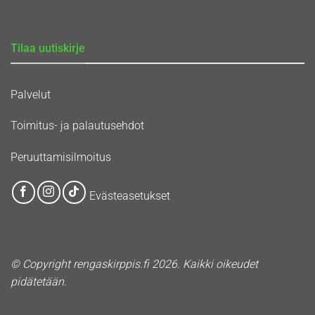
Tilaa uutiskirje
Palvelut
Toimitus- ja palautusehdot
Peruuttamisilmoitus
Evästeasetukset
© Copyright rengaskirppis.fi 2026. Kaikki oikeudet
pidätetään.