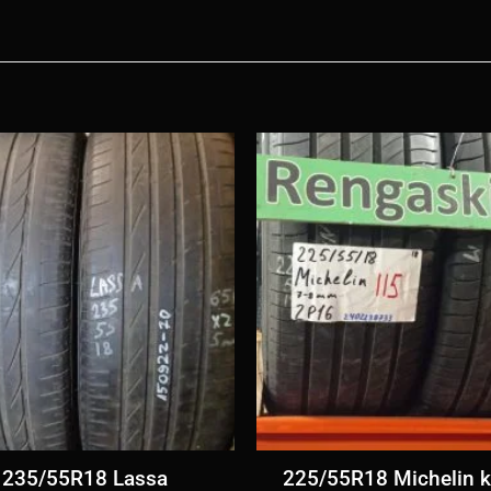
 235/55R18 Lassa
225/55R18 Michelin k