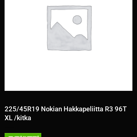
225/45R19 Nokian Hakkapeliitta R3 96T
XL /kitka