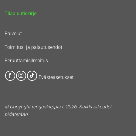
Tilaa uutiskirje
Palvelut
Toimitus- ja palautusehdot
Peruuttamisilmoitus
Evästeasetukset
© Copyright rengaskirppis.fi 2026. Kaikki oikeudet
pidätetään.