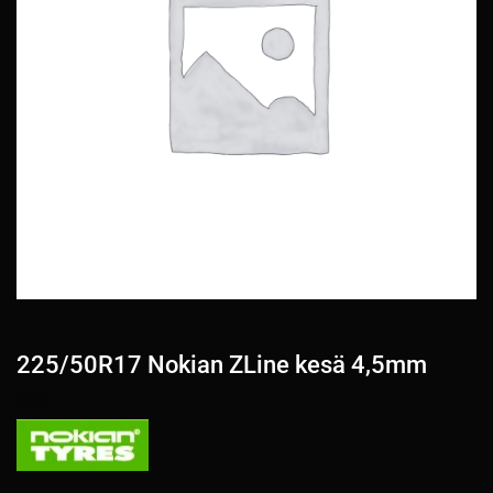
225/50R17 Nokian ZLine kesä 4,5mm