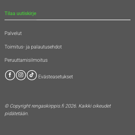
Tilaa uutiskirje
Palvelut
Toimitus- ja palautusehdot
Peruuttamisilmoitus
Evästeasetukset
© Copyright rengaskirppis.fi 2026. Kaikki oikeudet
pidätetään.