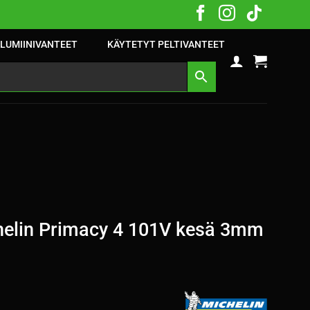
LUMIINIVANTEET
KÄYTETYT PELTIVANTEET
elin Primacy 4 101V kesä 3mm