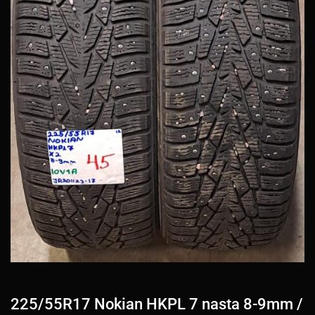
225/55R17 Nokian HKPL 7 nasta 8-9mm /