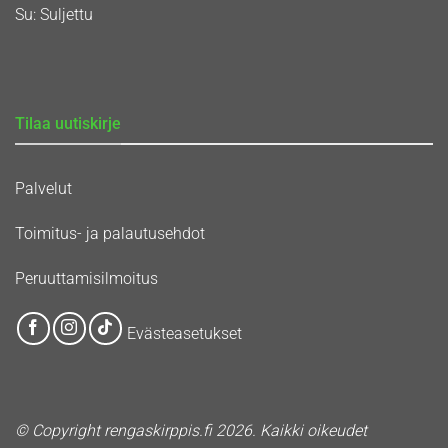
Su: Suljettu
Tilaa uutiskirje
Palvelut
Toimitus- ja palautusehdot
Peruuttamisilmoitus
Evästeasetukset
© Copyright rengaskirppis.fi 2026. Kaikki oikeudet